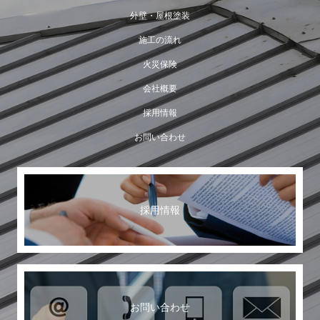
外壁・屋根塗装
施工の流れ
火災保険
会社概要
採用情報
お問い合わせ
採用情報
お問い合わせ