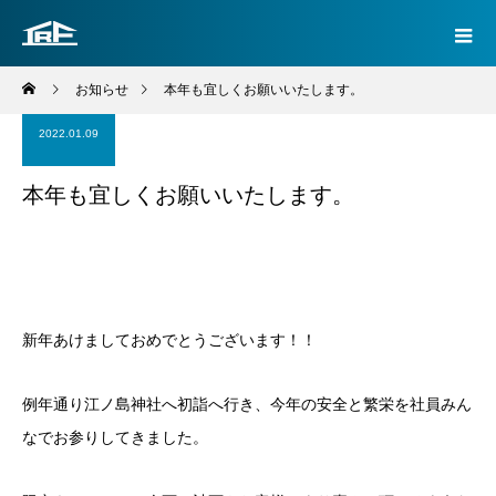
お知らせ
本年も宜しくお願いいたします。
2022.01.09
本年も宜しくお願いいたします。
新年あけましておめでとうございます！！
例年通り江ノ島神社へ初詣へ行き、今年の安全と繁栄を社員みん
なでお参りしてきました。