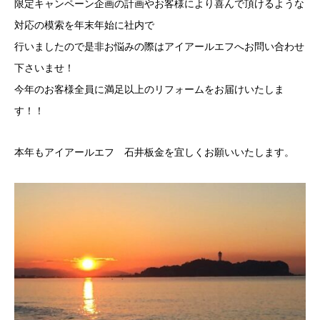
限定キャンペーン企画の計画やお客様により喜んで頂けるような
対応の模索を年末年始に社内で
行いましたので是非お悩みの際はアイアールエフへお問い合わせ
下さいませ！
今年のお客様全員に満足以上のリフォームをお届けいたしま
す！！
本年もアイアールエフ 石井板金を宜しくお願いいたします。