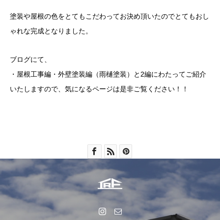
塗装や屋根の色をとてもこだわってお決め頂いたのでとてもおし
ゃれな完成となりました。
ブログにて、
・屋根工事編・外壁塗装編（雨樋塗装）と2編にわたってご紹介
いたしますので、気になるページは是非ご覧ください！！