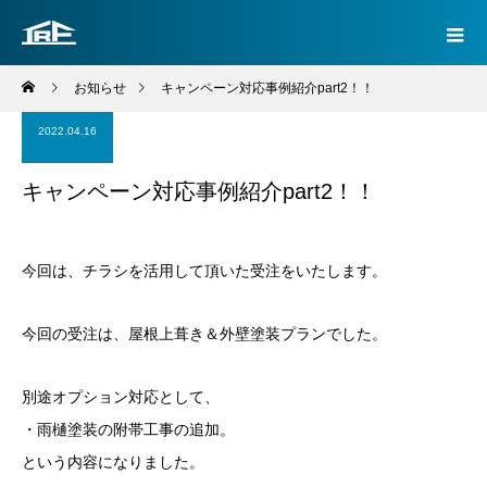
お知らせ
キャンペーン対応事例紹介part2！！
2022.04.16
キャンペーン対応事例紹介part2！！
今回は、チラシを活用して頂いた受注をいたします。
今回の受注は、屋根上葺き＆外壁塗装プランでした。
別途オプション対応として、
・雨樋塗装の附帯工事の追加。
という内容になりました。