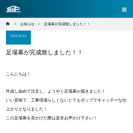
お知らせ
足場幕が完成致しました！！
2022.04.22
足場幕が完成致しました！！
こんにちは！
作成し始めて注文し、ようやく足場幕が届きました！
いい意味で、工事現場らしくないとてもポップでキャッチーな仕
上がりとなりました！
この足場幕を見かけた際は是非お声かけ下さい！