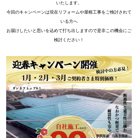
いたします。
今回のキャンペーンは現在リフォームや屋根工事をご検討されて
いる方へ
お届けしたいと思いを込めて打ち出しますので是非この機会にご
検討ください！