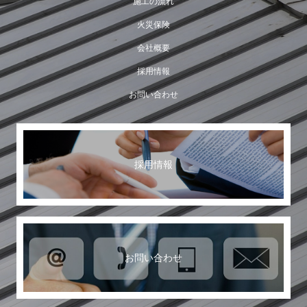
施工の流れ
火災保険
会社概要
採用情報
お問い合わせ
採用情報
お問い合わせ