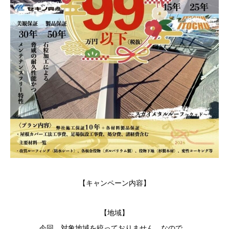
【キャンペーン内容】
【地域】
今回、対象地域を絞っておりません。なので、