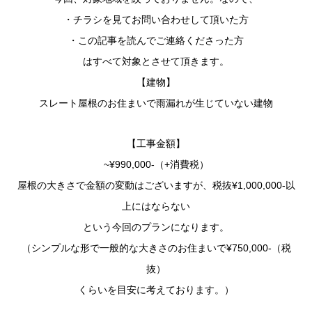
・チラシを見てお問い合わせして頂いた方
・この記事を読んでご連絡くださった方
はすべて対象とさせて頂きます。
【建物】
スレート屋根のお住まいで雨漏れが生じていない建物
【工事金額】
~¥990,000-（+消費税）
屋根の大きさで金額の変動はございますが、税抜¥1,000,000-以
上にはならない
という今回のプランになります。
（シンプルな形で一般的な大きさのお住まいで¥750,000-（税
抜）
くらいを目安に考えております。）