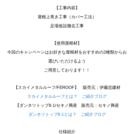
【工事内容】
屋根上葺き工事（カバー工法）
足場仮設撤去工事
【使用屋根材】
今回のキャンペーンはお好きな屋根材をおすすめの2種類からお
選びいただけるよう
ご用意しております！！
【スカイメタルルーフ/FEROOF】 販売元：伊藤忠建材
スカイメタルルーフとは？ ご紹介ブログ
【ダンネツトップ8-1/セキノ興産 販売元：セキノ興産
ダンネツトップ8-1とは？ ご紹介ブログ
仕様紹介