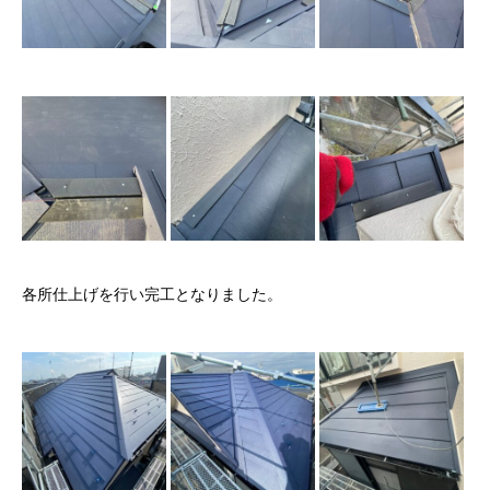
各所仕上げを行い完工となりました。