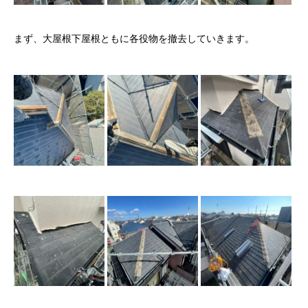
まず、大屋根下屋根ともに各役物を撤去していきます。