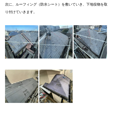
次に、ルーフィング（防水シート）を敷いていき、下地役物を取
り付けていきます。