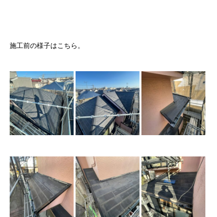
施工前の様子はこちら。