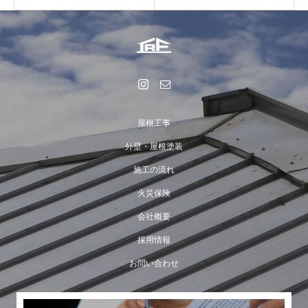
屋根工事
外壁・屋根塗装
施工の流れ
火災保険
会社概要
採用情報
お問い合わせ