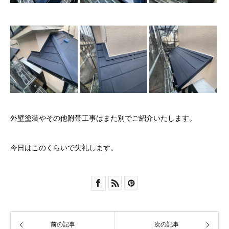
外壁塗装やその他附帯工事はまた別でご紹介いたします。
今日はこのくらいで失礼します。
前の記事
次の記事