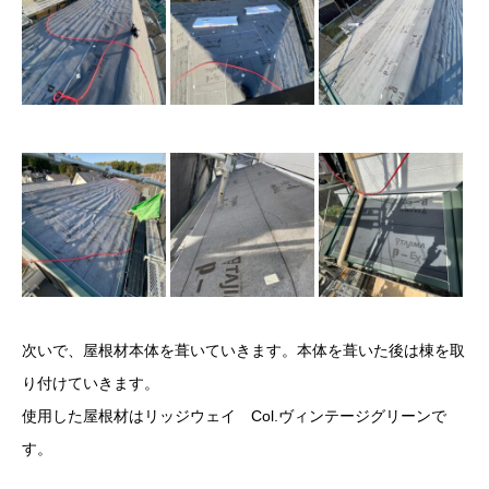
次いで、屋根材本体を葺いていきます。本体を葺いた後は棟を取
り付けていきます。
使用した屋根材はリッジウェイ Col.ヴィンテージグリーンで
す。