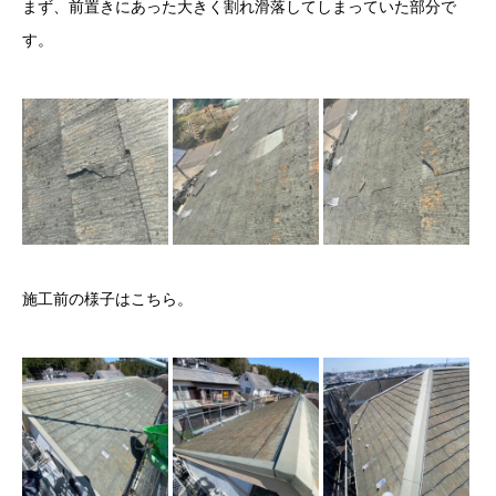
まず、前置きにあった大きく割れ滑落してしまっていた部分で
す。
施工前の様子はこちら。