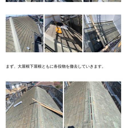
まず、大屋根下屋根ともに各役物を撤去していきます。