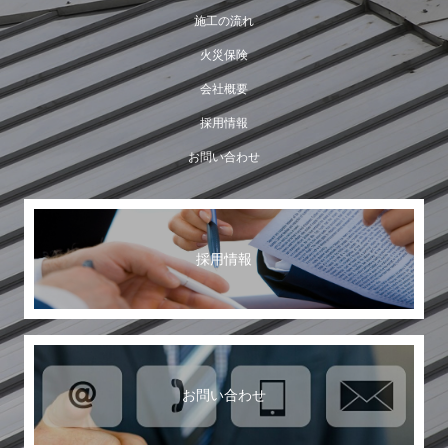
施工の流れ
火災保険
会社概要
採用情報
お問い合わせ
採用情報
お問い合わせ