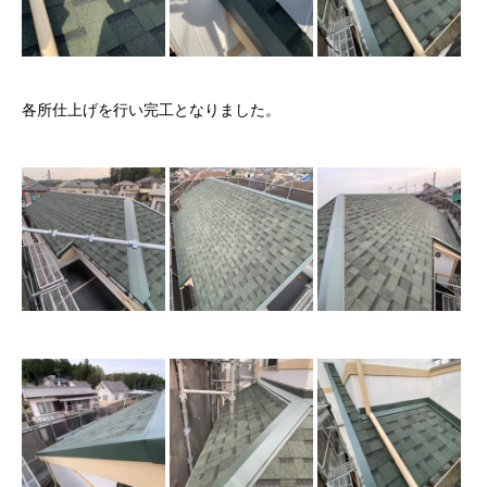
各所仕上げを行い完工となりました。