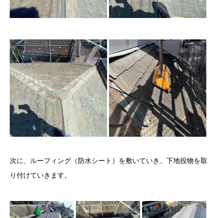
次に、ルーフィング（防水シート）を敷いていき、下地役物を取
り付けていきます。