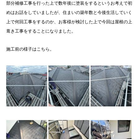
部分補修工事を行った上で数年後に塗装をするというお考えで初
めはお話をしていましたが、住まいの築年数と今後生活していく
上で何回工事をするのか、お客様が検討した上で今回は屋根の上
葺き工事をすることになりました。
施工前の様子はこちら。