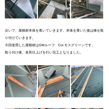
次いで、屋根材本体を葺いていきます。本体を葺いた後は棟を取
り付けていきます。
今回使用した屋根材はGMルーフ Col.モスグリーンです。
取り付け後、各所仕上げを行い完工となりました。