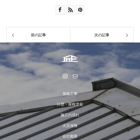
前の記事
次の記事
屋根工事
外壁・屋根塗装
施工の流れ
火災保険
会社概要