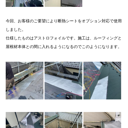
今回、お客様のご要望により断熱シートをオプション対応で使用
しました。
仕様したものはアストロフォイルです。施工は、ルーフィングと
屋根材本体との間に入れるようになるのでこのようになります。