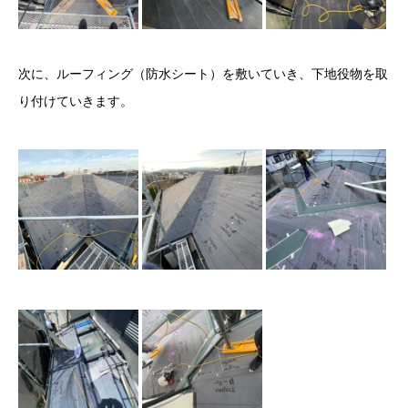
次に、ルーフィング（防水シート）を敷いていき、下地役物を取
り付けていきます。