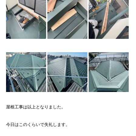
屋根工事は以上となりました。
今日はこのくらいで失礼します。