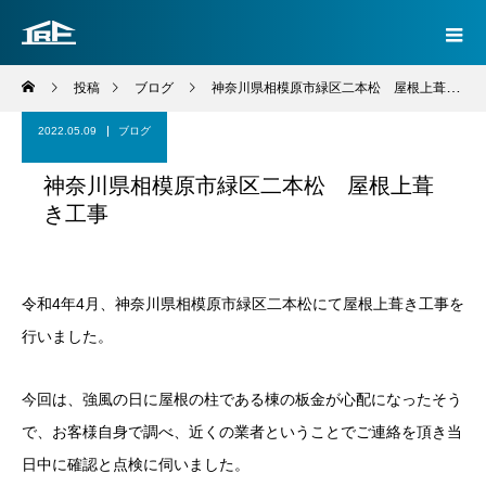
投稿
ブログ
神奈川県相模原市緑区二本松 屋根上葺き工事
2022.05.09
ブログ
神奈川県相模原市緑区二本松 屋根上葺
き工事
令和4年4月、神奈川県相模原市緑区二本松にて屋根上葺き工事を
行いました。
今回は、強風の日に屋根の柱である棟の板金が心配になったそう
で、お客様自身で調べ、近くの業者ということでご連絡を頂き当
日中に確認と点検に伺いました。