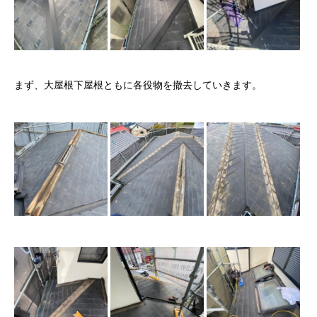
まず、大屋根下屋根ともに各役物を撤去していきます。