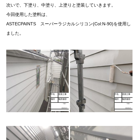
次いで、下塗り、中塗り、上塗りと塗装していきます。
今回使用した塗料は、
ASTECPAINTS スーパーラジカルシリコン(Col:N-90)を使用し
ました。