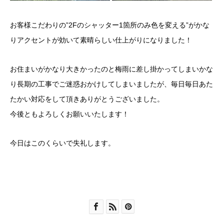
お客様こだわりの”2Fのシャッター1箇所のみ色を変える”がかな
りアクセントが効いて素晴らしい仕上がりになりました！
お住まいがかなり大きかったのと梅雨に差し掛かってしまいかな
り長期の工事でご迷惑おかけしてしまいましたが、毎日毎日あた
たかい対応をして頂きありがとうございました。
今後ともよろしくお願いいたします！
今日はこのくらいで失礼します。