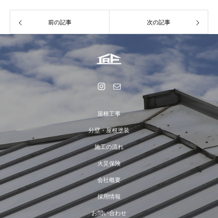
前の記事
次の記事
屋根工事
外壁・屋根塗装
施工の流れ
火災保険
会社概要
採用情報
お問い合わせ