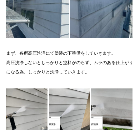
まず、各所高圧洗浄にて塗装の下準備をしていきます。
高圧洗浄しないとしっかりと塗料がのらず、ムラのある仕上がり
になる為、しっかりと洗浄していきます。