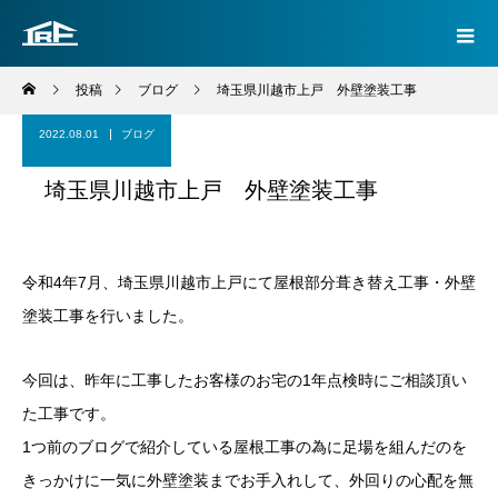
投稿
ブログ
埼玉県川越市上戸 外壁塗装工事
2022.08.01
ブログ
埼玉県川越市上戸 外壁塗装工事
令和4年7月、埼玉県川越市上戸にて屋根部分葺き替え工事・外壁
塗装工事を行いました。
今回は、昨年に工事したお客様のお宅の1年点検時にご相談頂い
た工事です。
1つ前のブログで紹介している屋根工事の為に足場を組んだのを
きっかけに一気に外壁塗装までお手入れして、外回りの心配を無