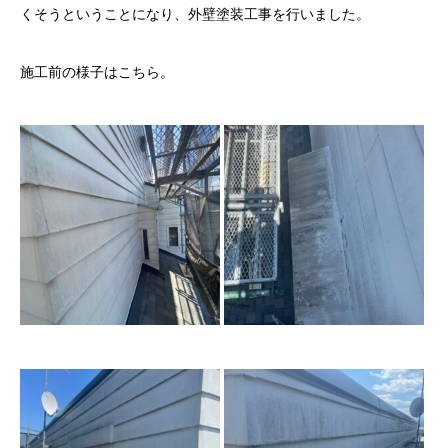
くそうということになり、外壁塗装工事を行いました。
施工前の様子はこちら。