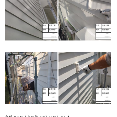
各部はこのような仕上がりになりました。