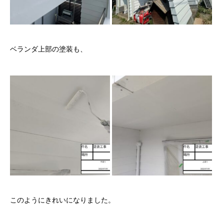
ベランダ上部の塗装も、
このようにきれいになりました。