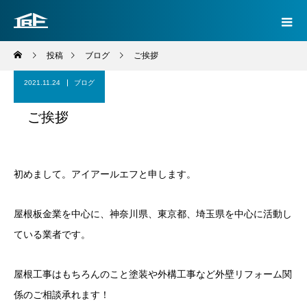
投稿
ブログ
ご挨拶
2021.11.24
ブログ
ご挨拶
初めまして。アイアールエフと申します。
屋根板金業を中心に、神奈川県、東京都、埼玉県を中心に活動し
ている業者です。
屋根工事はもちろんのこと塗装や外構工事など外壁リフォーム関
係のご相談承れます！