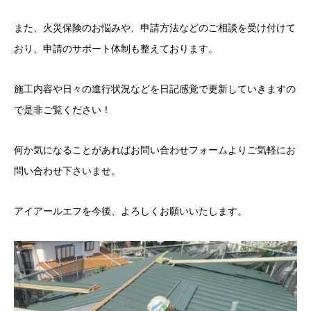
また、火災保険のお悩みや、申請方法などのご相談を受け付けて
おり、申請のサポート体制も整えております。
施工内容や日々の進行状況などを日記感覚で更新していきますの
で是非ご覧ください！
何か気になることがあればお問い合わせフォームよりご気軽にお
問い合わせ下さいませ。
アイアールエフを今後、よろしくお願いいたします。