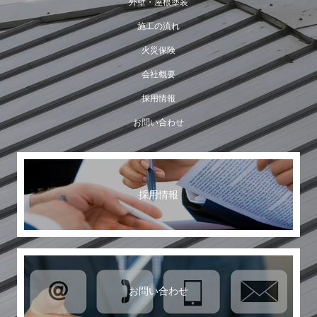
外壁・屋根塗装
施工の流れ
火災保険
会社概要
採用情報
お問い合わせ
採用情報
お問い合わせ