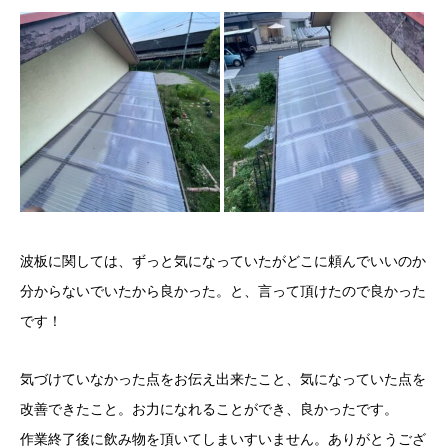
波板に関しては、ずっと気になっていたがどこに頼んでいいのか
分からないでいたから良かった。と、言って頂けたので良かった
です！
気づけていなかった点をお伝え出来たこと、気になっていた点を
改善できたこと。お力になれることができ、良かったです。
作業終了後に飲み物を頂いてしまいすいません。ありがとうござ