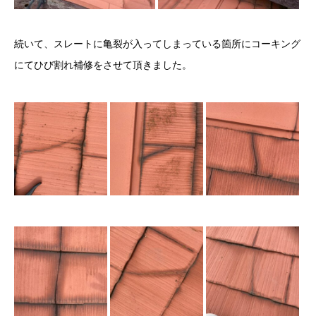
続いて、スレートに亀裂が入ってしまっている箇所にコーキング
にてひび割れ補修をさせて頂きました。