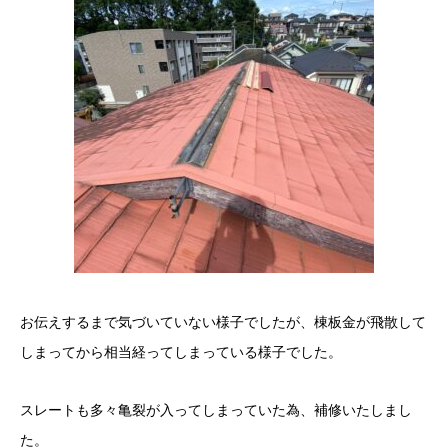
お伝えするまで気づいていない様子でしたが、棟板金が飛散して
しまってから相当経ってしまっている様子でした。
スレートも多々亀裂が入ってしまっていた為、補修いたしまし
た。