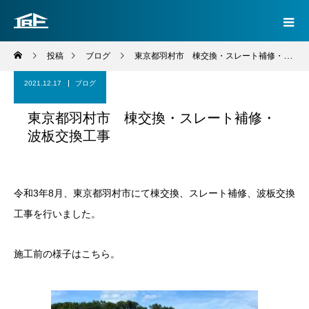
投稿
ブログ
東京都羽村市 棟交換・スレート補修・波板交換工事
2021.12.17
ブログ
東京都羽村市 棟交換・スレート補修・
波板交換工事
令和3年8月、東京都羽村市にて棟交換、スレート補修、波板交換
工事を行いました。
施工前の様子はこちら。