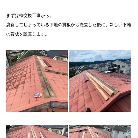
まずは棟交換工事から。
腐食してしまっている下地の貫板から撤去した後に、新しい下地
の貫板を設置します。