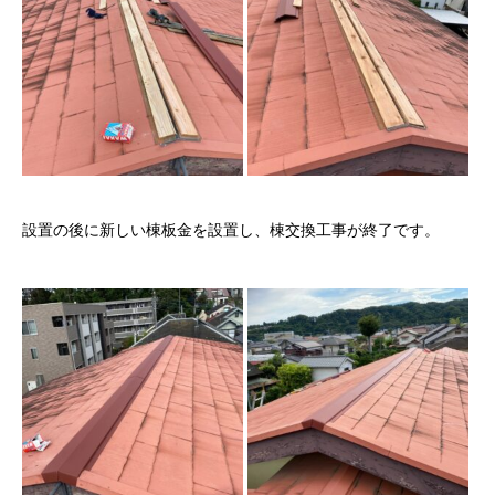
設置の後に新しい棟板金を設置し、棟交換工事が終了です。