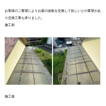
お客様のご要望によりお庭の波板を交換して欲しいとの要望があ
り交換工事も承りました。
施工前
施工後