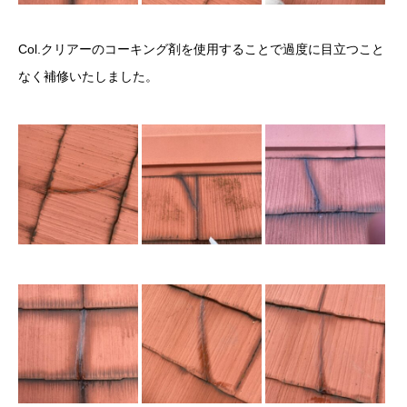
Col.クリアーのコーキング剤を使用することで過度に目立つこと
なく補修いたしました。