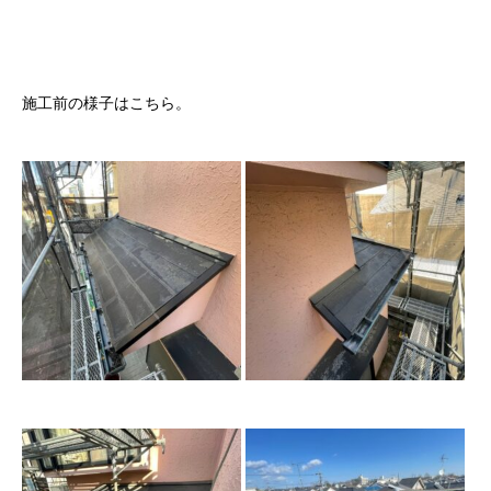
施工前の様子はこちら。