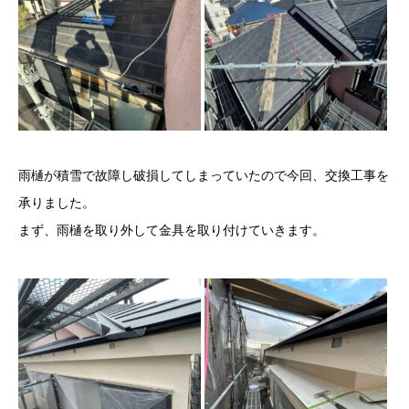
雨樋が積雪で故障し破損してしまっていたので今回、交換工事を
承りました。
まず、雨樋を取り外して金具を取り付けていきます。