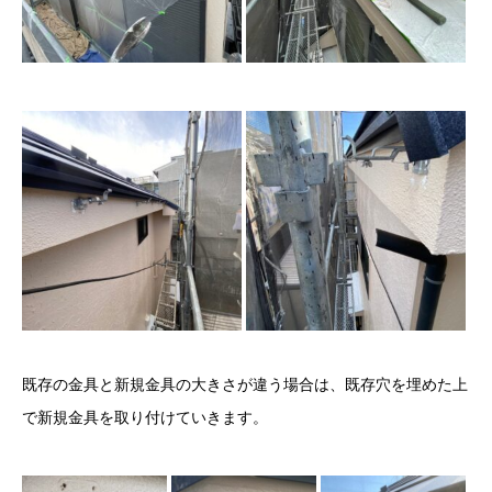
既存の金具と新規金具の大きさが違う場合は、既存穴を埋めた上
で新規金具を取り付けていきます。