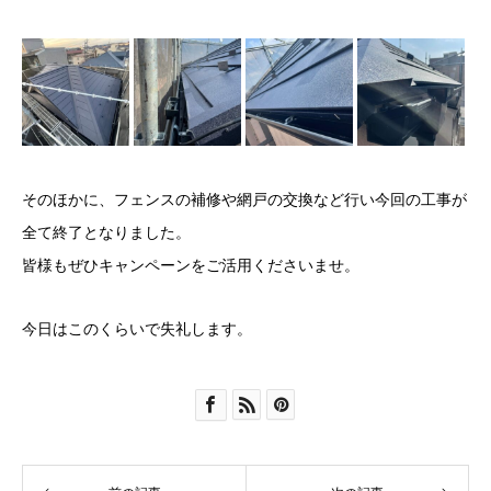
そのほかに、フェンスの補修や網戸の交換など行い今回の工事が
全て終了となりました。
皆様もぜひキャンペーンをご活用くださいませ。
今日はこのくらいで失礼します。