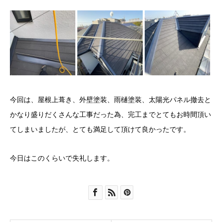
今回は、屋根上葺き、外壁塗装、雨樋塗装、太陽光パネル撤去と
かなり盛りだくさんな工事だった為、完工までとてもお時間頂い
てしまいましたが、とても満足して頂けて良かったです。
今日はこのくらいで失礼します。