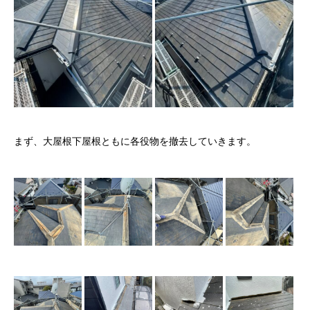
まず、大屋根下屋根ともに各役物を撤去していきます。