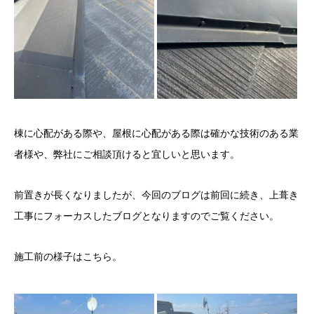
棟に心配がある際や、屋根に心配がある際は確かな技術のある業
者様や、弊社にご相談頂けると宜しいと思います。
前置きが長くなりましたが、今回のブログは前回に続き、上葺き
工事にフォーカスしたブログとなりますのでご覧ください。
施工前の様子はこちら。