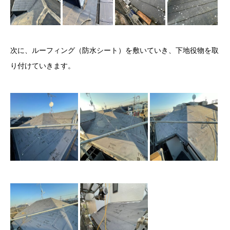
次に、ルーフィング（防水シート）を敷いていき、下地役物を取
り付けていきます。