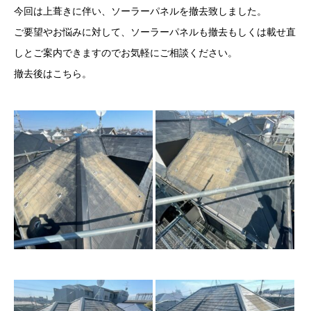
今回は上葺きに伴い、ソーラーパネルを撤去致しました。
ご要望やお悩みに対して、ソーラーパネルも撤去もしくは載せ直
しとご案内できますのでお気軽にご相談ください。
撤去後はこちら。