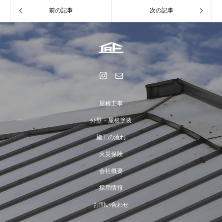
前の記事
次の記事
屋根工事
外壁・屋根塗装
施工の流れ
火災保険
会社概要
採用情報
お問い合わせ