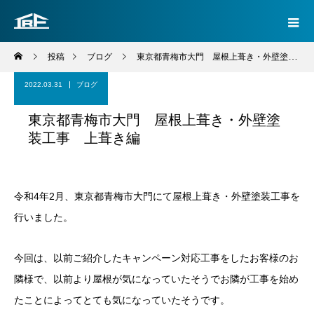
投稿
ブログ
東京都青梅市大門 屋根上葺き・外壁塗装工事 上葺き編
2022.03.31
ブログ
東京都青梅市大門 屋根上葺き・外壁塗
装工事 上葺き編
令和4年2月、東京都青梅市大門にて屋根上葺き・外壁塗装工事を
行いました。
今回は、以前ご紹介したキャンペーン対応工事をしたお客様のお
隣様で、以前より屋根が気になっていたそうでお隣が工事を始め
たことによってとても気になっていたそうです。